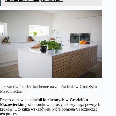
Jak zamówić meble kuchenne na zamówienie w Grodzisku
Mazowieckim?
Proces zamawiania
mebli kuchennych w Grodzisku
Mazowieckim
jest stosunkowo prosty, ale wymaga pewnych
kroków. Oto kilka wskazówek, które pomogą Ci rozpocząć
ten proces: