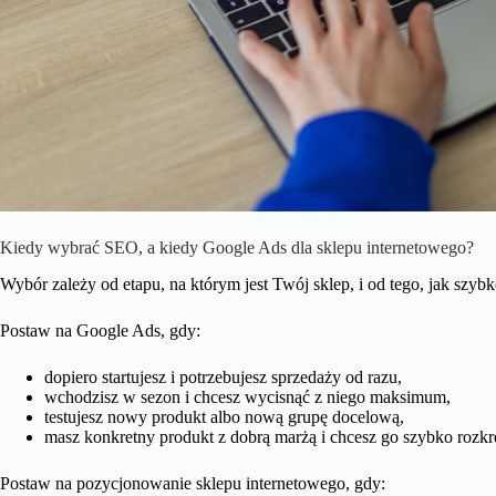
Kiedy wybrać SEO, a kiedy Google Ads dla sklepu internetowego?
Wybór zależy od etapu, na którym jest Twój sklep, i od tego, jak szybk
Postaw na Google Ads, gdy:
dopiero startujesz i potrzebujesz sprzedaży od razu,
wchodzisz w sezon i chcesz wycisnąć z niego maksimum,
testujesz nowy produkt albo nową grupę docelową,
masz konkretny produkt z dobrą marżą i chcesz go szybko rozkr
Postaw na pozycjonowanie sklepu internetowego, gdy: