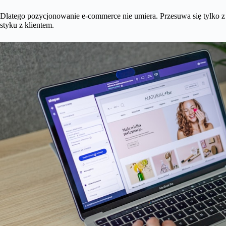
Dlatego pozycjonowanie e-commerce nie umiera. Przesuwa się tylko 
styku z klientem.