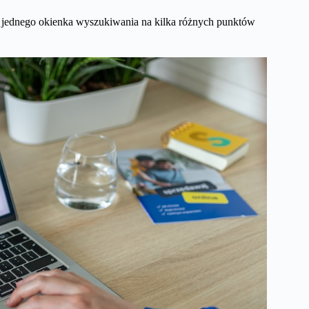
z jednego okienka wyszukiwania na kilka różnych punktów