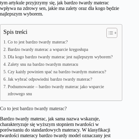
tym artykule przyjrzymy się, jak bardzo twardy materac
wpływa na zdrowy sen, jakie ma zalety oraz dla kogo będzie
najlepszym wyborem.
Spis treści
Co to jest bardzo twardy materac?
Bardzo twardy materac a wsparcie kręgosłupa
Dla kogo bardzo twardy materac jest najlepszym wyborem?
Zalety snu na bardzo twardym materacu
Czy każdy powinien spać na bardzo twardym materacu?
Jak wybrać odpowiedni bardzo twardy materac?
Podsumowanie – bardzo twardy materac jako wsparcie
zdrowego snu
Co to jest bardzo twardy materac?
Bardzo twardy materac, jak sama nazwa wskazuje,
charakteryzuje się wyższym stopniem twardości w
porównaniu do standardowych materacy. W klasyfikacji
twardości materacy bardzo twardy model oznaczany jest