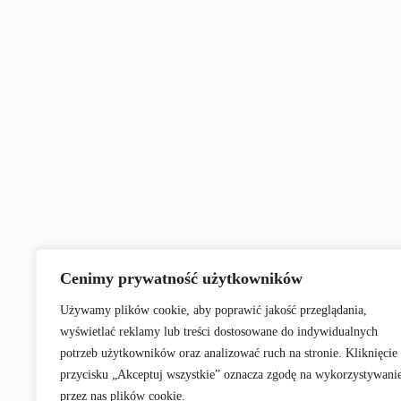
Cenimy prywatność użytkowników
Używamy plików cookie, aby poprawić jakość przeglądania,
wyświetlać reklamy lub treści dostosowane do indywidualnych
potrzeb użytkowników oraz analizować ruch na stronie. Kliknięcie
przycisku „Akceptuj wszystkie” oznacza zgodę na wykorzystywani
przez nas plików cookie.