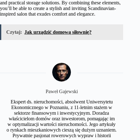
and practical storage solutions. By combining these elements,
you’ll be able to create a stylish and inviting Scandinavian-
inspired salon that exudes comfort and elegance.
Czytaj:
Jak urządzić domową siłownię?
Paweł Gajewski
Ekspert ds. nieruchomości, absolwent Uniwersytetu
Ekonomicznego w Poznaniu, z 11-letnim stażem w
sektorze finansowym i inwestycyjnym. Doradza
właścicielom domów oraz inwestorom, pomagając im
w optymalizacji wartości nieruchomości. Jego artykuły
o rynkach mieszkaniowych cieszą się dużym uznaniem.
Prywatnie pasjonat rowerowych wypraw i historii