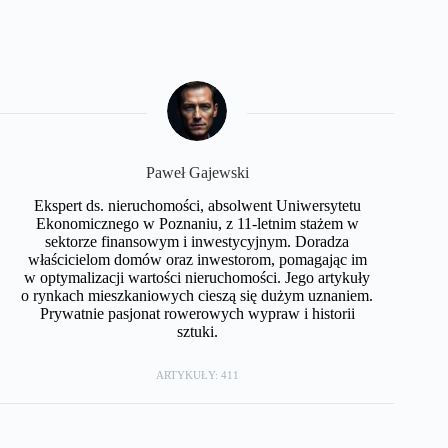
Paweł Gajewski
Ekspert ds. nieruchomości, absolwent Uniwersytetu
Ekonomicznego w Poznaniu, z 11-letnim stażem w
sektorze finansowym i inwestycyjnym. Doradza
właścicielom domów oraz inwestorom, pomagając im
w optymalizacji wartości nieruchomości. Jego artykuły
o rynkach mieszkaniowych cieszą się dużym uznaniem.
Prywatnie pasjonat rowerowych wypraw i historii
sztuki.
ARTYKUŁY: 411