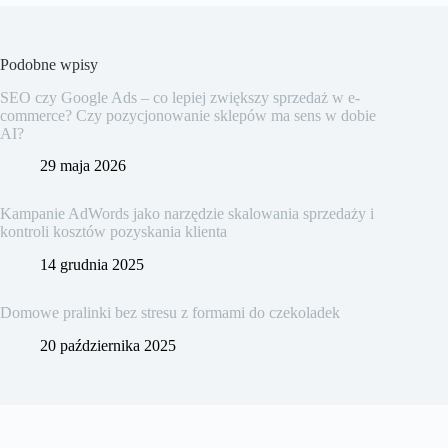
Podobne wpisy
SEO czy Google Ads – co lepiej zwiększy sprzedaż w e-
commerce? Czy pozycjonowanie sklepów ma sens w dobie
AI?
29 maja 2026
Kampanie AdWords jako narzędzie skalowania sprzedaży i
kontroli kosztów pozyskania klienta
14 grudnia 2025
Domowe pralinki bez stresu z formami do czekoladek
20 października 2025