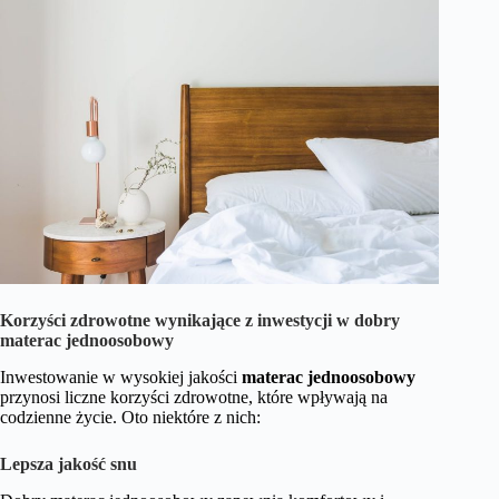
Korzyści zdrowotne wynikające z inwestycji w dobry
materac jednoosobowy
Inwestowanie w wysokiej jakości
materac jednoosobowy
przynosi liczne korzyści zdrowotne, które wpływają na
codzienne życie. Oto niektóre z nich:
Lepsza jakość snu