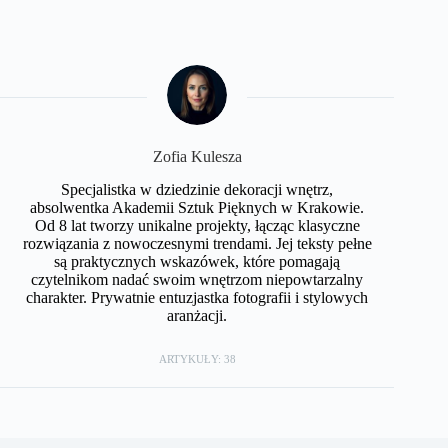
Zofia Kulesza
Specjalistka w dziedzinie dekoracji wnętrz,
absolwentka Akademii Sztuk Pięknych w Krakowie.
Od 8 lat tworzy unikalne projekty, łącząc klasyczne
rozwiązania z nowoczesnymi trendami. Jej teksty pełne
są praktycznych wskazówek, które pomagają
czytelnikom nadać swoim wnętrzom niepowtarzalny
charakter. Prywatnie entuzjastka fotografii i stylowych
aranżacji.
ARTYKUŁY: 38