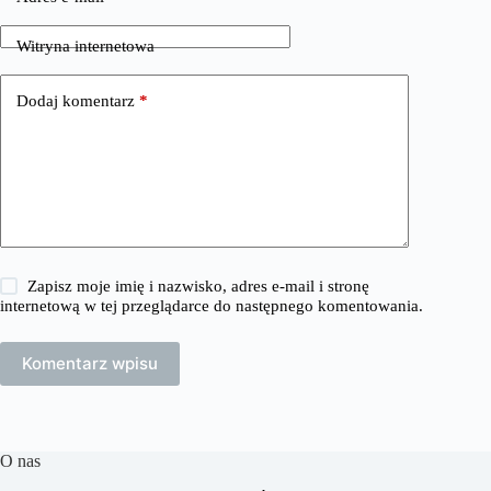
Witryna internetowa
Dodaj komentarz
*
Zapisz moje imię i nazwisko, adres e-mail i stronę
internetową w tej przeglądarce do następnego komentowania.
Komentarz wpisu
O nas