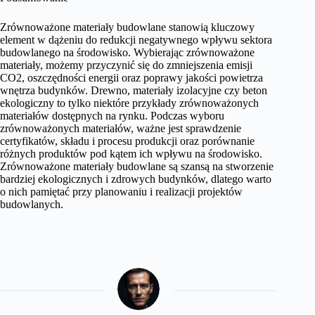
Zrównoważone materiały budowlane stanowią kluczowy
element w dążeniu do redukcji negatywnego wpływu sektora
budowlanego na środowisko. Wybierając zrównoważone
materiały, możemy przyczynić się do zmniejszenia emisji
CO2, oszczędności energii oraz poprawy jakości powietrza
wnętrza budynków. Drewno, materiały izolacyjne czy beton
ekologiczny to tylko niektóre przykłady zrównoważonych
materiałów dostępnych na rynku. Podczas wyboru
zrównoważonych materiałów, ważne jest sprawdzenie
certyfikatów, składu i procesu produkcji oraz porównanie
różnych produktów pod kątem ich wpływu na środowisko.
Zrównoważone materiały budowlane są szansą na stworzenie
bardziej ekologicznych i zdrowych budynków, dlatego warto
o nich pamiętać przy planowaniu i realizacji projektów
budowlanych.