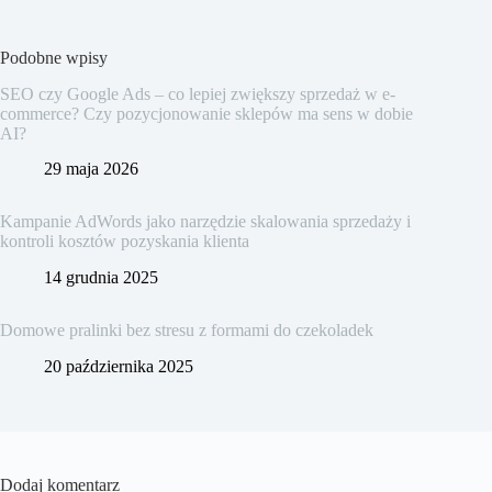
Podobne wpisy
SEO czy Google Ads – co lepiej zwiększy sprzedaż w e-
commerce? Czy pozycjonowanie sklepów ma sens w dobie
AI?
29 maja 2026
Kampanie AdWords jako narzędzie skalowania sprzedaży i
kontroli kosztów pozyskania klienta
14 grudnia 2025
Domowe pralinki bez stresu z formami do czekoladek
20 października 2025
Dodaj komentarz