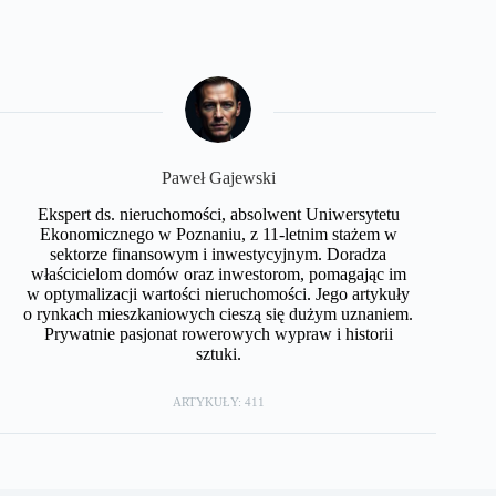
Paweł Gajewski
Ekspert ds. nieruchomości, absolwent Uniwersytetu
Ekonomicznego w Poznaniu, z 11-letnim stażem w
sektorze finansowym i inwestycyjnym. Doradza
właścicielom domów oraz inwestorom, pomagając im
w optymalizacji wartości nieruchomości. Jego artykuły
o rynkach mieszkaniowych cieszą się dużym uznaniem.
Prywatnie pasjonat rowerowych wypraw i historii
sztuki.
ARTYKUŁY: 411