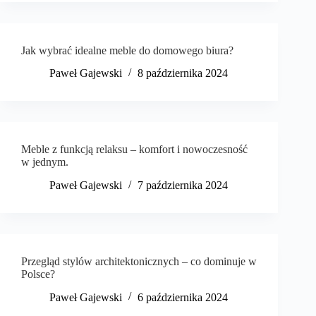
Jak wybrać idealne meble do domowego biura?
Paweł Gajewski
8 października 2024
Meble z funkcją relaksu – komfort i nowoczesność
w jednym.
Paweł Gajewski
7 października 2024
Przegląd stylów architektonicznych – co dominuje w
Polsce?
Paweł Gajewski
6 października 2024