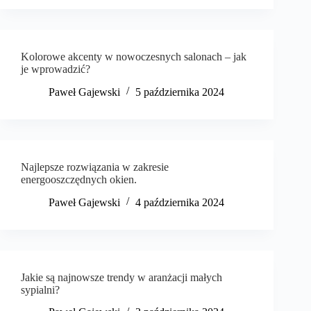
Kolorowe akcenty w nowoczesnych salonach – jak
je wprowadzić?
Paweł Gajewski
5 października 2024
Najlepsze rozwiązania w zakresie
energooszczędnych okien.
Paweł Gajewski
4 października 2024
Jakie są najnowsze trendy w aranżacji małych
sypialni?