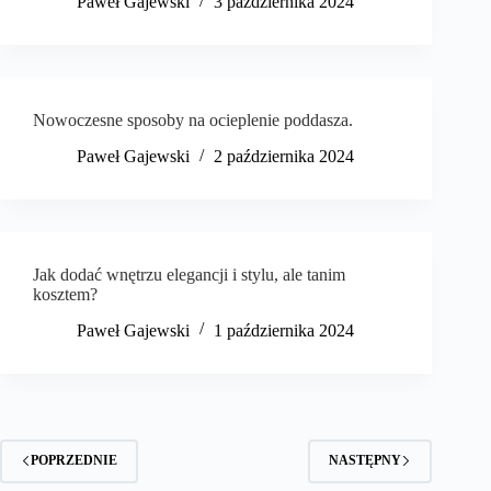
Paweł Gajewski
3 października 2024
Nowoczesne sposoby na ocieplenie poddasza.
Paweł Gajewski
2 października 2024
Jak dodać wnętrzu elegancji i stylu, ale tanim
kosztem?
Paweł Gajewski
1 października 2024
POPRZEDNIE
NASTĘPNY