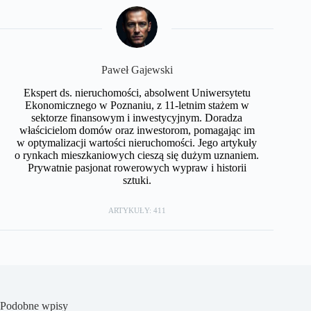
Paweł Gajewski
Ekspert ds. nieruchomości, absolwent Uniwersytetu
Ekonomicznego w Poznaniu, z 11-letnim stażem w
sektorze finansowym i inwestycyjnym. Doradza
właścicielom domów oraz inwestorom, pomagając im
w optymalizacji wartości nieruchomości. Jego artykuły
o rynkach mieszkaniowych cieszą się dużym uznaniem.
Prywatnie pasjonat rowerowych wypraw i historii
sztuki.
ARTYKUŁY: 411
Podobne wpisy