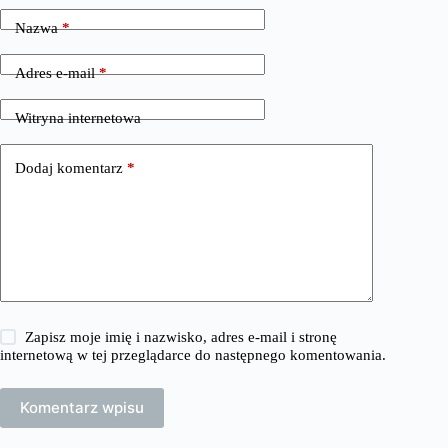
Nazwa
*
Adres e-mail
*
Witryna internetowa
Dodaj komentarz
*
Zapisz moje imię i nazwisko, adres e-mail i stronę
internetową w tej przeglądarce do następnego komentowania.
Komentarz wpisu