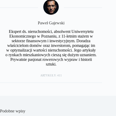
Paweł Gajewski
Ekspert ds. nieruchomości, absolwent Uniwersytetu
Ekonomicznego w Poznaniu, z 11-letnim stażem w
sektorze finansowym i inwestycyjnym. Doradza
właścicielom domów oraz inwestorom, pomagając im
w optymalizacji wartości nieruchomości. Jego artykuły
o rynkach mieszkaniowych cieszą się dużym uznaniem.
Prywatnie pasjonat rowerowych wypraw i historii
sztuki.
ARTYKUŁY: 411
Podobne wpisy