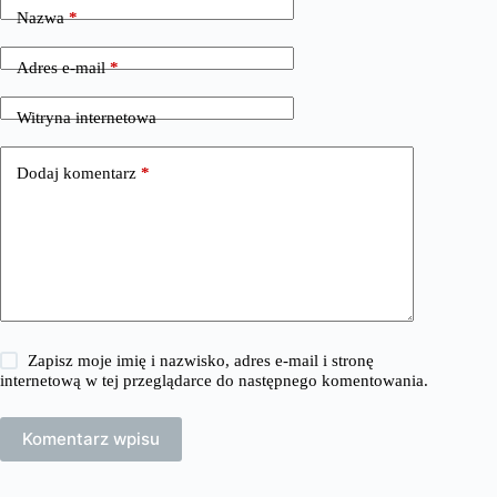
Nazwa
*
Adres e-mail
*
Witryna internetowa
Dodaj komentarz
*
Zapisz moje imię i nazwisko, adres e-mail i stronę
internetową w tej przeglądarce do następnego komentowania.
Komentarz wpisu