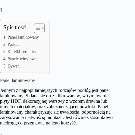
1.
Spis treści
Panel laminowany
Parkiet
Kafelki ceramiczne
Panele winylowe
Dywan
Panel laminowany
Jednym z najpopularniejszych rodzajów podłóg jest panel
laminowany. Składa się on z kilku warstw, w tym twardej
płyty HDF, dekoracyjnej warstwy z wzorem drewna lub
innych materiałów, oraz zabezpieczającej powłoki. Panel
laminowany charakteryzuje się trwałością, odpornością na
zarysowania i łatwością montażu. Jest również stosunkowo
niedrogi, co przemawia na jego korzyść.