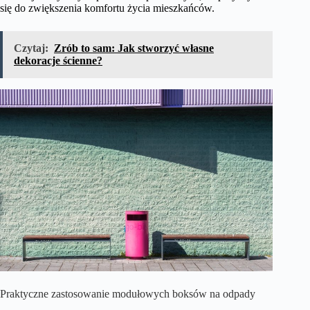
się do zwiększenia komfortu życia mieszkańców.
Czytaj:
Zrób to sam: Jak stworzyć własne
dekoracje ścienne?
Praktyczne zastosowanie modułowych boksów na odpady