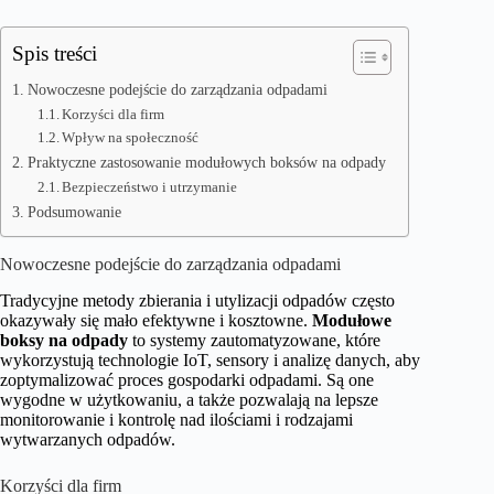
Spis treści
Nowoczesne podejście do zarządzania odpadami
Korzyści dla firm
Wpływ na społeczność
Praktyczne zastosowanie modułowych boksów na odpady
Bezpieczeństwo i utrzymanie
Podsumowanie
Nowoczesne podejście do zarządzania odpadami
Tradycyjne metody zbierania i utylizacji odpadów często
okazywały się mało efektywne i kosztowne.
Modułowe
boksy na odpady
to systemy zautomatyzowane, które
wykorzystują technologie IoT, sensory i analizę danych, aby
zoptymalizować proces gospodarki odpadami. Są one
wygodne w użytkowaniu, a także pozwalają na lepsze
monitorowanie i kontrolę nad ilościami i rodzajami
wytwarzanych odpadów.
Korzyści dla firm