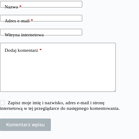
Nazwa
*
Adres e-mail
*
Witryna internetowa
Dodaj komentarz
*
Zapisz moje imię i nazwisko, adres e-mail i stronę
internetową w tej przeglądarce do następnego komentowania.
Komentarz wpisu