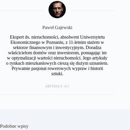
Paweł Gajewski
Ekspert ds. nieruchomości, absolwent Uniwersytetu
Ekonomicznego w Poznaniu, z 11-letnim stażem w
sektorze finansowym i inwestycyjnym. Doradza
właścicielom domów oraz inwestorom, pomagając im
w optymalizacji wartości nieruchomości. Jego artykuły
o rynkach mieszkaniowych cieszą się dużym uznaniem.
Prywatnie pasjonat rowerowych wypraw i historii
sztuki.
ARTYKUŁY: 411
Podobne wpisy