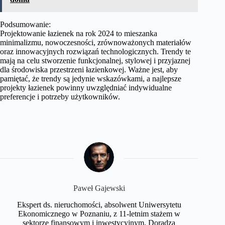
Podsumowanie:
Projektowanie łazienek na rok 2024 to mieszanka
minimalizmu, nowoczesności, zrównoważonych materiałów
oraz innowacyjnych rozwiązań technologicznych. Trendy te
mają na celu stworzenie funkcjonalnej, stylowej i przyjaznej
dla środowiska przestrzeni łazienkowej. Ważne jest, aby
pamiętać, że trendy są jedynie wskazówkami, a najlepsze
projekty łazienek powinny uwzględniać indywidualne
preferencje i potrzeby użytkowników.
Paweł Gajewski
Ekspert ds. nieruchomości, absolwent Uniwersytetu
Ekonomicznego w Poznaniu, z 11-letnim stażem w
sektorze finansowym i inwestycyjnym. Doradza