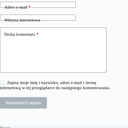
Adres e-mail
*
Witryna internetowa
Dodaj komentarz
*
Zapisz moje imię i nazwisko, adres e-mail i stronę
internetową w tej przeglądarce do następnego komentowania.
Komentarz wpisu