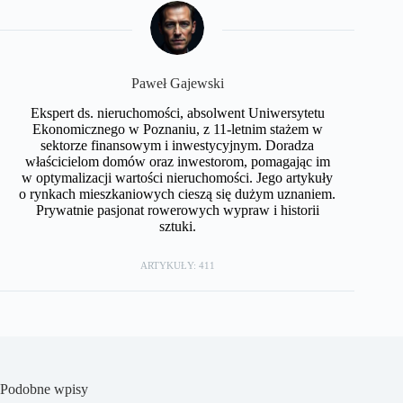
Paweł Gajewski
Ekspert ds. nieruchomości, absolwent Uniwersytetu
Ekonomicznego w Poznaniu, z 11-letnim stażem w
sektorze finansowym i inwestycyjnym. Doradza
właścicielom domów oraz inwestorom, pomagając im
w optymalizacji wartości nieruchomości. Jego artykuły
o rynkach mieszkaniowych cieszą się dużym uznaniem.
Prywatnie pasjonat rowerowych wypraw i historii
sztuki.
ARTYKUŁY: 411
Podobne wpisy