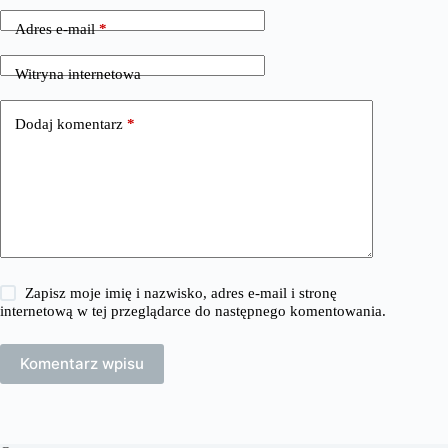
Adres e-mail
*
Witryna internetowa
Dodaj komentarz
*
Zapisz moje imię i nazwisko, adres e-mail i stronę
internetową w tej przeglądarce do następnego komentowania.
Komentarz wpisu