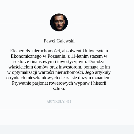
Paweł Gajewski
Ekspert ds. nieruchomości, absolwent Uniwersytetu
Ekonomicznego w Poznaniu, z 11-letnim stażem w
sektorze finansowym i inwestycyjnym. Doradza
właścicielom domów oraz inwestorom, pomagając im
w optymalizacji wartości nieruchomości. Jego artykuły
o rynkach mieszkaniowych cieszą się dużym uznaniem.
Prywatnie pasjonat rowerowych wypraw i historii
sztuki.
ARTYKUŁY: 411