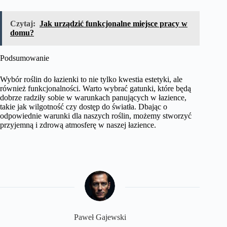
Czytaj:
Jak urządzić funkcjonalne miejsce pracy w
domu?
Podsumowanie
Wybór roślin do łazienki to nie tylko kwestia estetyki, ale
również funkcjonalności. Warto wybrać gatunki, które będą
dobrze radziły sobie w warunkach panujących w łazience,
takie jak wilgotność czy dostęp do światła. Dbając o
odpowiednie warunki dla naszych roślin, możemy stworzyć
przyjemną i zdrową atmosferę w naszej łazience.
Paweł Gajewski