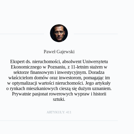
Paweł Gajewski
Ekspert ds. nieruchomości, absolwent Uniwersytetu
Ekonomicznego w Poznaniu, z 11-letnim stażem w
sektorze finansowym i inwestycyjnym. Doradza
właścicielom domów oraz inwestorom, pomagając im
w optymalizacji wartości nieruchomości. Jego artykuły
o rynkach mieszkaniowych cieszą się dużym uznaniem.
Prywatnie pasjonat rowerowych wypraw i historii
sztuki.
ARTYKUŁY: 411