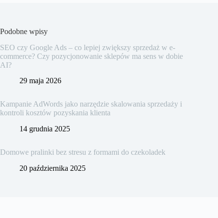
Podobne wpisy
SEO czy Google Ads – co lepiej zwiększy sprzedaż w e-
commerce? Czy pozycjonowanie sklepów ma sens w dobie
AI?
29 maja 2026
Kampanie AdWords jako narzędzie skalowania sprzedaży i
kontroli kosztów pozyskania klienta
14 grudnia 2025
Domowe pralinki bez stresu z formami do czekoladek
20 października 2025