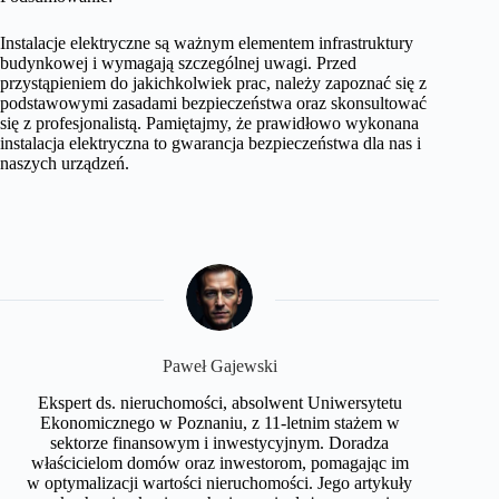
Instalacje elektryczne są ważnym elementem infrastruktury
budynkowej i wymagają szczególnej uwagi. Przed
przystąpieniem do jakichkolwiek prac, należy zapoznać się z
podstawowymi zasadami bezpieczeństwa oraz skonsultować
się z profesjonalistą. Pamiętajmy, że prawidłowo wykonana
instalacja elektryczna to gwarancja bezpieczeństwa dla nas i
naszych urządzeń.
Paweł Gajewski
Ekspert ds. nieruchomości, absolwent Uniwersytetu
Ekonomicznego w Poznaniu, z 11-letnim stażem w
sektorze finansowym i inwestycyjnym. Doradza
właścicielom domów oraz inwestorom, pomagając im
w optymalizacji wartości nieruchomości. Jego artykuły