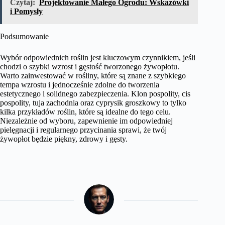
Czytaj:
Projektowanie Małego Ogrodu: Wskazówki
i Pomysły
Podsumowanie
Wybór odpowiednich roślin jest kluczowym czynnikiem, jeśli
chodzi o szybki wzrost i gęstość tworzonego żywopłotu.
Warto zainwestować w rośliny, które są znane z szybkiego
tempa wzrostu i jednocześnie zdolne do tworzenia
estetycznego i solidnego zabezpieczenia. Klon pospolity, cis
pospolity, tuja zachodnia oraz cyprysik groszkowy to tylko
kilka przykładów roślin, które są idealne do tego celu.
Niezależnie od wyboru, zapewnienie im odpowiedniej
pielęgnacji i regularnego przycinania sprawi, że twój
żywopłot będzie piękny, zdrowy i gęsty.