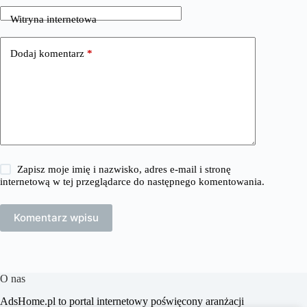
Witryna internetowa
Dodaj komentarz
*
Zapisz moje imię i nazwisko, adres e-mail i stronę
internetową w tej przeglądarce do następnego komentowania.
Komentarz wpisu
O nas
​AdsHome.pl to portal internetowy poświęcony aranżacji