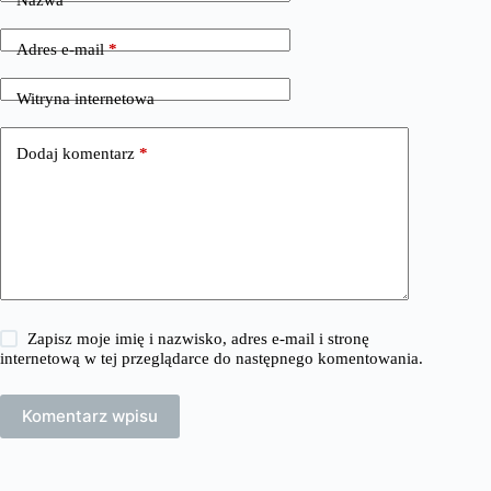
Nazwa
*
Adres e-mail
*
Witryna internetowa
Dodaj komentarz
*
Zapisz moje imię i nazwisko, adres e-mail i stronę
internetową w tej przeglądarce do następnego komentowania.
Komentarz wpisu