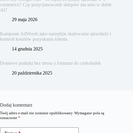
commerce? Czy pozycjonowanie sklepów ma sens w dobie
AI?
29 maja 2026
Kampanie AdWords jako narzędzie skalowania sprzedaży i
kontroli kosztów pozyskania klienta
14 grudnia 2025
Domowe pralinki bez stresu z formami do czekoladek
20 października 2025
Dodaj komentarz
Twój adres e-mail nie zostanie opublikowany.
Wymagane pola są
oznaczone
*