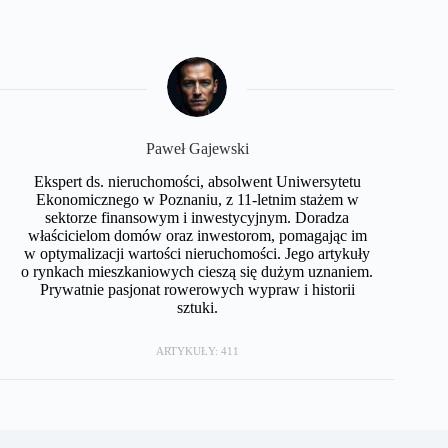
Paweł Gajewski
Ekspert ds. nieruchomości, absolwent Uniwersytetu
Ekonomicznego w Poznaniu, z 11-letnim stażem w
sektorze finansowym i inwestycyjnym. Doradza
właścicielom domów oraz inwestorom, pomagając im
w optymalizacji wartości nieruchomości. Jego artykuły
o rynkach mieszkaniowych cieszą się dużym uznaniem.
Prywatnie pasjonat rowerowych wypraw i historii
sztuki.
ARTYKUŁY: 411