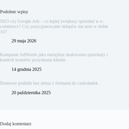
Podobne wpisy
SEO czy Google Ads – co lepiej zwiększy sprzedaż w e-
commerce? Czy pozycjonowanie sklepów ma sens w dobie
AI?
29 maja 2026
Kampanie AdWords jako narzędzie skalowania sprzedaży i
kontroli kosztów pozyskania klienta
14 grudnia 2025
Domowe pralinki bez stresu z formami do czekoladek
20 października 2025
Dodaj komentarz