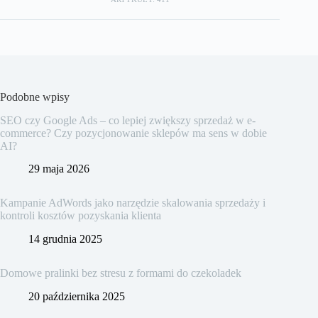
Podobne wpisy
SEO czy Google Ads – co lepiej zwiększy sprzedaż w e-
commerce? Czy pozycjonowanie sklepów ma sens w dobie
AI?
29 maja 2026
Kampanie AdWords jako narzędzie skalowania sprzedaży i
kontroli kosztów pozyskania klienta
14 grudnia 2025
Domowe pralinki bez stresu z formami do czekoladek
20 października 2025