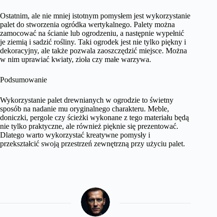
Ostatnim, ale nie mniej istotnym pomysłem jest wykorzystanie
palet do stworzenia ogródka wertykalnego. Palety można
zamocować na ścianie lub ogrodzeniu, a następnie wypełnić
je ziemią i sadzić rośliny. Taki ogrodek jest nie tylko piękny i
dekoracyjny, ale także pozwala zaoszczędzić miejsce. Można
w nim uprawiać kwiaty, zioła czy małe warzywa.
Podsumowanie
Wykorzystanie palet drewnianych w ogrodzie to świetny
sposób na nadanie mu oryginalnego charakteru. Meble,
doniczki, pergole czy ścieżki wykonane z tego materiału będą
nie tylko praktyczne, ale również pięknie się prezentować.
Dlatego warto wykorzystać kreatywne pomysły i
przekształcić swoją przestrzeń zewnętrzną przy użyciu palet.