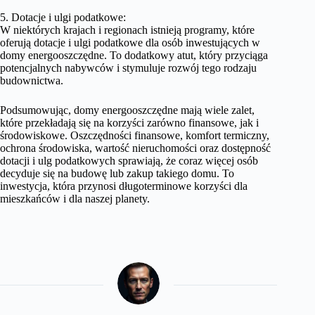
5. Dotacje i ulgi podatkowe:
W niektórych krajach i regionach istnieją programy, które
oferują dotacje i ulgi podatkowe dla osób inwestujących w
domy energooszczędne. To dodatkowy atut, który przyciąga
potencjalnych nabywców i stymuluje rozwój tego rodzaju
budownictwa.
Podsumowując, domy energooszczędne mają wiele zalet,
które przekładają się na korzyści zarówno finansowe, jak i
środowiskowe. Oszczędności finansowe, komfort termiczny,
ochrona środowiska, wartość nieruchomości oraz dostępność
dotacji i ulg podatkowych sprawiają, że coraz więcej osób
decyduje się na budowę lub zakup takiego domu. To
inwestycja, która przynosi długoterminowe korzyści dla
mieszkańców i dla naszej planety.