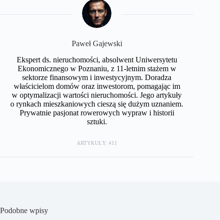
Paweł Gajewski
Ekspert ds. nieruchomości, absolwent Uniwersytetu
Ekonomicznego w Poznaniu, z 11-letnim stażem w
sektorze finansowym i inwestycyjnym. Doradza
właścicielom domów oraz inwestorom, pomagając im
w optymalizacji wartości nieruchomości. Jego artykuły
o rynkach mieszkaniowych cieszą się dużym uznaniem.
Prywatnie pasjonat rowerowych wypraw i historii
sztuki.
ARTYKUŁY: 411
Podobne wpisy