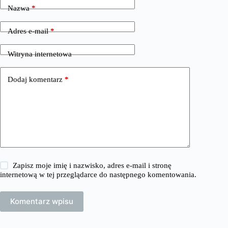
Nazwa
*
Adres e-mail
*
Witryna internetowa
Dodaj komentarz
*
Zapisz moje imię i nazwisko, adres e-mail i stronę
internetową w tej przeglądarce do następnego komentowania.
Komentarz wpisu