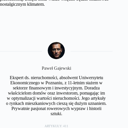
nostalgicznym klimatem.
Paweł Gajewski
Ekspert ds. nieruchomości, absolwent Uniwersytetu
Ekonomicznego w Poznaniu, z 11-letnim stażem w
sektorze finansowym i inwestycyjnym. Doradza
właścicielom domów oraz inwestorom, pomagając im
w optymalizacji wartości nieruchomości. Jego artykuły
o rynkach mieszkaniowych cieszą się dużym uznaniem.
Prywatnie pasjonat rowerowych wypraw i historii
sztuki.
ARTYKUŁY: 411