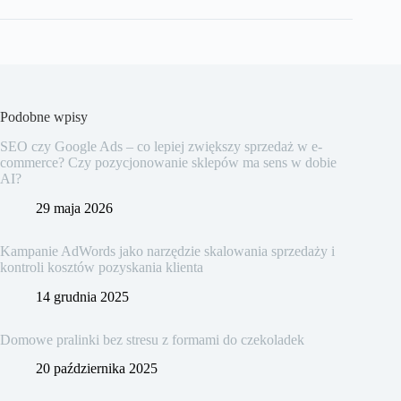
Podobne wpisy
SEO czy Google Ads – co lepiej zwiększy sprzedaż w e-
commerce? Czy pozycjonowanie sklepów ma sens w dobie
AI?
29 maja 2026
Kampanie AdWords jako narzędzie skalowania sprzedaży i
kontroli kosztów pozyskania klienta
14 grudnia 2025
Domowe pralinki bez stresu z formami do czekoladek
20 października 2025