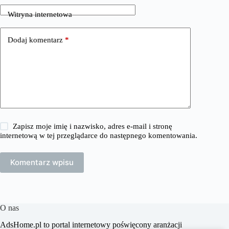
Witryna internetowa
Dodaj komentarz
*
Zapisz moje imię i nazwisko, adres e-mail i stronę
internetową w tej przeglądarce do następnego komentowania.
Komentarz wpisu
O nas
​AdsHome.pl to portal internetowy poświęcony aranżacji