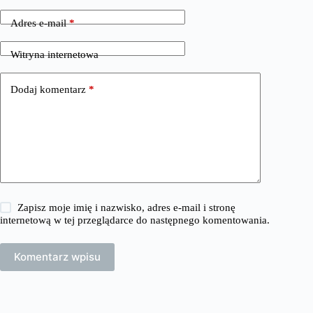
Adres e-mail
*
Witryna internetowa
Dodaj komentarz
*
Zapisz moje imię i nazwisko, adres e-mail i stronę
internetową w tej przeglądarce do następnego komentowania.
Komentarz wpisu