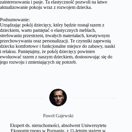
zainteresowania i pasje. Ta elastyczność pozwoli na łatwe
aktualizowanie pokoju wraz z rozwojem dziecka.
Podsumowanie:
Urządzając pokój dziecięcy, który będzie rosnął razem z
dzieckiem, warto pamiętać o elastycznych meblach,
strefowaniu przestrzeni, trwałych materiałach, kreatywnym
przechowywaniu oraz personalizacji. Te czynniki zapewnią
dziecku komfortowe i funkcjonalne miejsce do zabawy, nauki
i relaksu. Pamiętajmy, że pokój dziecięcy powinien
ewoluować razem z naszym dzieckiem, dostosowując się do
jego rozwoju i zmieniających się potrzeb.
Paweł Gajewski
Ekspert ds. nieruchomości, absolwent Uniwersytetu
Ekonomicznego w Poznaniu, z 11-letnim stażem w