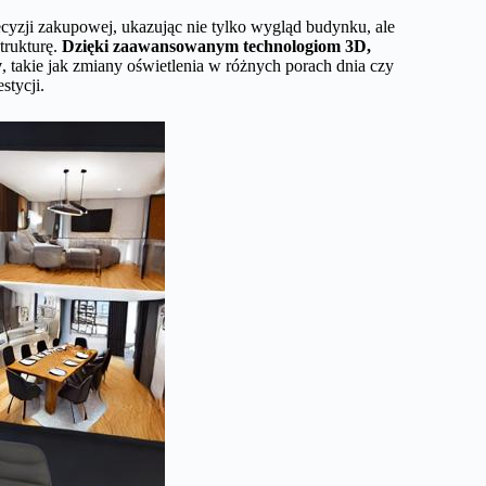
cyzji zakupowej, ukazując nie tylko wygląd budynku, ale
strukturę.
Dzięki zaawansowanym technologiom 3D,
y
, takie jak zmiany oświetlenia w różnych porach dnia czy
stycji.