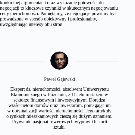
konkretnej argumentacji oraz wykazanie gotowości do
negocjacji to kluczowe czynniki w skutecznym negocjowaniu
ceny nieruchomości. Pamiętajmy, że negocjacje powinny być
prowadzone w sposób obiektywny i profesjonalny,
uwzględniając interesy obu stron.
Paweł Gajewski
Ekspert ds. nieruchomości, absolwent Uniwersytetu
Ekonomicznego w Poznaniu, z 11-letnim stażem w
sektorze finansowym i inwestycyjnym. Doradza
właścicielom domów oraz inwestorom, pomagając im
w optymalizacji wartości nieruchomości. Jego artykuły
o rynkach mieszkaniowych cieszą się dużym uznaniem.
Prywatnie pasjonat rowerowych wypraw i historii
sztuki.