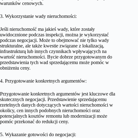
warunków cenowych.
3. Wykorzystanie wady nieruchomości:
Jeśli nieruchomość ma jakieś wady, które zostały
uwidocznione podczas inspekcji, można je wykorzystać
podczas negocjacji. Może to obejmować nie tylko wady
strukturalne, ale także kwestie związane z lokalizacją,
infrastrukturą lub innych czynnikach wpływających na
wartość nieruchomości. Bycie dobrze przygotowanym do
przedstawienia tych wad sprzedającemu może pomóc w
obniżeniu ceny.
4. Przygotowanie konkretnych argumentów:
Przygotowanie konkretnych argumentów jest kluczowe dla
skutecznych negocjacji. Przedstawienie sprzedającemu
rzetelnych danych dotyczących wartości nieruchomości w
okolicy, cen innych podobnych nieruchomości oraz
potencjalnych kosztów remontu lub modernizacji może
pomóc przekonać do redukcji ceny.
5. Wykazanie gotowości do negocjacji: