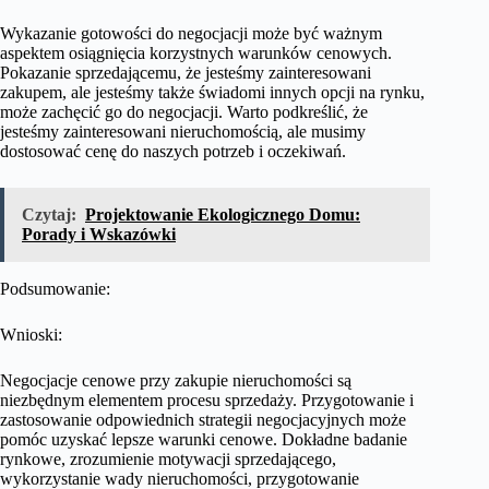
Wykazanie gotowości do negocjacji może być ważnym
aspektem osiągnięcia korzystnych warunków cenowych.
Pokazanie sprzedającemu, że jesteśmy zainteresowani
zakupem, ale jesteśmy także świadomi innych opcji na rynku,
może zachęcić go do negocjacji. Warto podkreślić, że
jesteśmy zainteresowani nieruchomością, ale musimy
dostosować cenę do naszych potrzeb i oczekiwań.
Czytaj:
Projektowanie Ekologicznego Domu:
Porady i Wskazówki
Podsumowanie:
Wnioski:
Negocjacje cenowe przy zakupie nieruchomości są
niezbędnym elementem procesu sprzedaży. Przygotowanie i
zastosowanie odpowiednich strategii negocjacyjnych może
pomóc uzyskać lepsze warunki cenowe. Dokładne badanie
rynkowe, zrozumienie motywacji sprzedającego,
wykorzystanie wady nieruchomości, przygotowanie