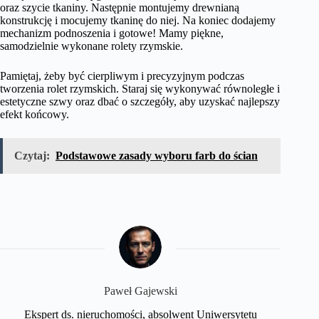
oraz szycie tkaniny. Następnie montujemy drewnianą
konstrukcję i mocujemy tkaninę do niej. Na koniec dodajemy
mechanizm podnoszenia i gotowe! Mamy piękne,
samodzielnie wykonane rolety rzymskie.
Pamiętaj, żeby być cierpliwym i precyzyjnym podczas
tworzenia rolet rzymskich. Staraj się wykonywać równoległe i
estetyczne szwy oraz dbać o szczegóły, aby uzyskać najlepszy
efekt końcowy.
Czytaj:
Podstawowe zasady wyboru farb do ścian
Paweł Gajewski
Ekspert ds. nieruchomości, absolwent Uniwersytetu