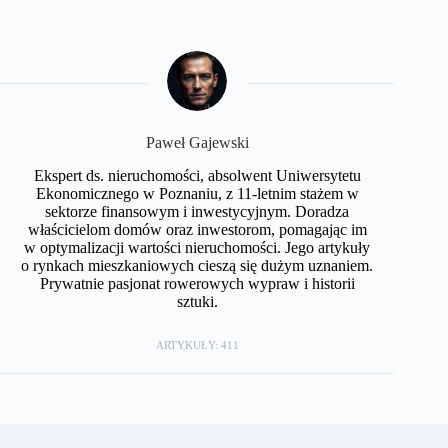
Paweł Gajewski
Ekspert ds. nieruchomości, absolwent Uniwersytetu
Ekonomicznego w Poznaniu, z 11-letnim stażem w
sektorze finansowym i inwestycyjnym. Doradza
właścicielom domów oraz inwestorom, pomagając im
w optymalizacji wartości nieruchomości. Jego artykuły
o rynkach mieszkaniowych cieszą się dużym uznaniem.
Prywatnie pasjonat rowerowych wypraw i historii
sztuki.
ARTYKUŁY: 411