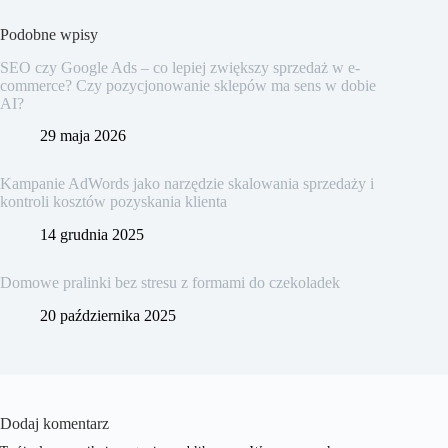
Podobne wpisy
SEO czy Google Ads – co lepiej zwiększy sprzedaż w e-
commerce? Czy pozycjonowanie sklepów ma sens w dobie
AI?
29 maja 2026
Kampanie AdWords jako narzędzie skalowania sprzedaży i
kontroli kosztów pozyskania klienta
14 grudnia 2025
Domowe pralinki bez stresu z formami do czekoladek
20 października 2025
Dodaj komentarz